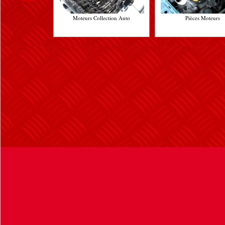
Moteurs Collection Auto
Pièces Moteurs